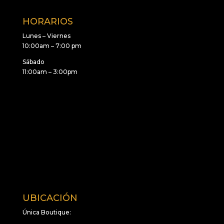
HORARIOS
Lunes – Viernes
10:00am – 7:00 pm
Sábado
11:00am – 3:00pm
UBICACIÓN
Única Boutique: