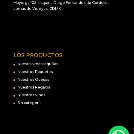
Mayorga 105, esquina Diego Fernández de Córdoba,
Lomas de Virreyes, CDMX
LOS PRODUCTOS
Nuestras mantequillas
Nuestros Paquetes
Nuestros Quesos
Nuestros Regalos
Nuestros Vinos
Sin categoría