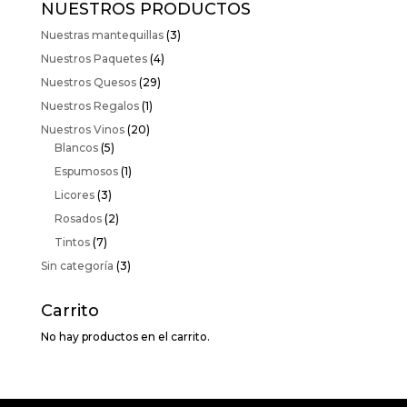
NUESTROS PRODUCTOS
Nuestras mantequillas
(3)
Nuestros Paquetes
(4)
Nuestros Quesos
(29)
Nuestros Regalos
(1)
Nuestros Vinos
(20)
Blancos
(5)
Espumosos
(1)
Licores
(3)
Rosados
(2)
Tintos
(7)
Sin categoría
(3)
Carrito
No hay productos en el carrito.