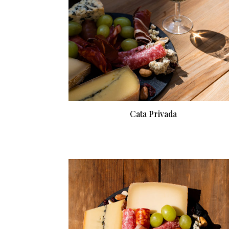
Cata Privada