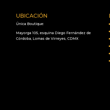
UBICACIÓN
Única Boutique:
Mayorga 105, esquina Diego Fernández de
Córdoba, Lomas de Virreyes, CDMX