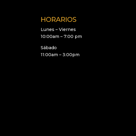
HORARIOS
Lunes – Viernes
10:00am – 7:00 pm
Sábado
11:00am – 3:00pm