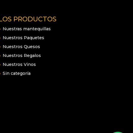
LOS PRODUCTOS
Nuestras mantequillas
Nuestros Paquetes
Nuestros Quesos
Nuestros Regalos
Nuestros Vinos
Sin categoría