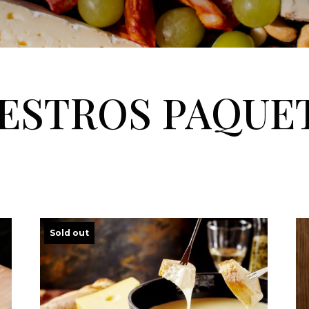
ESTROS PAQUE
Sold out