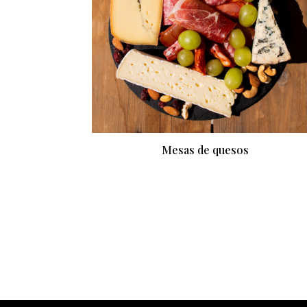
Mesas de quesos