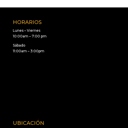
HORARIOS
Lunes – Viernes
10:00am – 7:00 pm
Sábado
11:00am – 3:00pm
UBICACIÓN