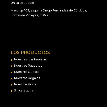
Única Boutique:
Mayorga 105, esquina Diego Fernández de Córdoba,
Lomas de Virreyes, CDMX
LOS PRODUCTOS
Nuestras mantequillas
Nuestros Paquetes
Nuestros Quesos
Nuestros Regalos
Nuestros Vinos
Sin categoría