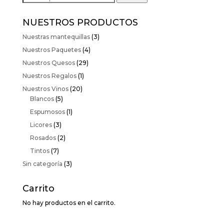
por:
NUESTROS PRODUCTOS
Nuestras mantequillas
(3)
Nuestros Paquetes
(4)
Nuestros Quesos
(29)
Nuestros Regalos
(1)
Nuestros Vinos
(20)
Blancos
(5)
Espumosos
(1)
Licores
(3)
Rosados
(2)
Tintos
(7)
Sin categoría
(3)
Carrito
No hay productos en el carrito.