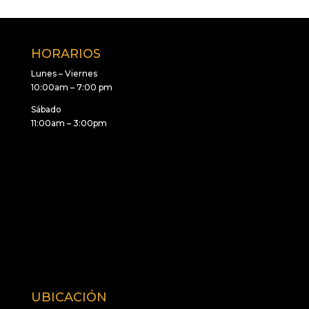
HORARIOS
Lunes – Viernes
10:00am – 7:00 pm
Sábado
11:00am – 3:00pm
UBICACIÓN