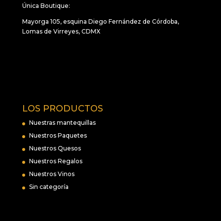
Única Boutique:
Mayorga 105, esquina Diego Fernández de Córdoba,
Lomas de Virreyes, CDMX
LOS PRODUCTOS
Nuestras mantequillas
Nuestros Paquetes
Nuestros Quesos
Nuestros Regalos
Nuestros Vinos
Sin categoría