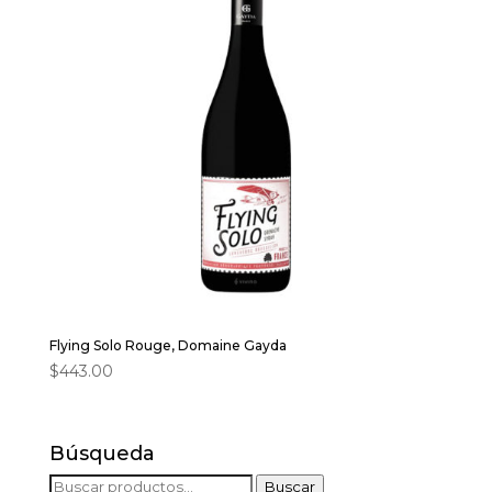
Flying Solo Rouge, Domaine Gayda
$
443.00
Búsqueda
Buscar
Buscar