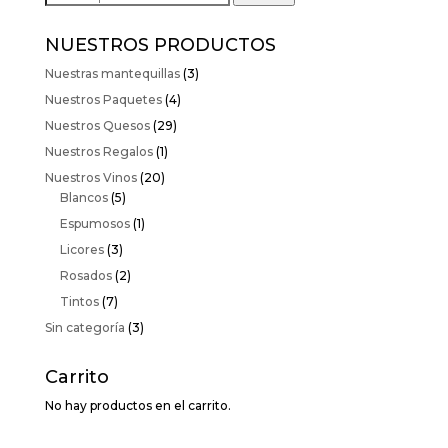
por:
NUESTROS PRODUCTOS
Nuestras mantequillas
(3)
Nuestros Paquetes
(4)
Nuestros Quesos
(29)
Nuestros Regalos
(1)
Nuestros Vinos
(20)
Blancos
(5)
Espumosos
(1)
Licores
(3)
Rosados
(2)
Tintos
(7)
Sin categoría
(3)
Carrito
No hay productos en el carrito.