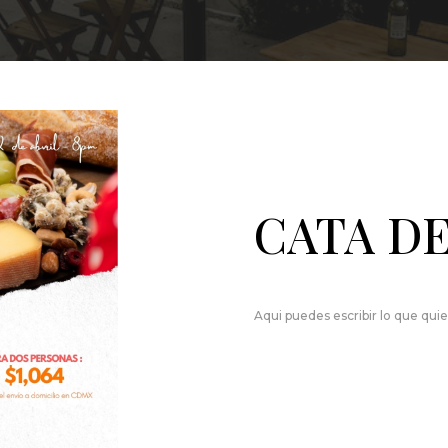
CATA DE
Aqui puedes escribir lo que qui