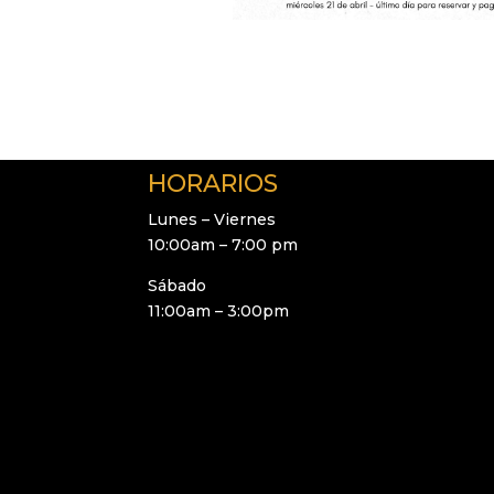
HORARIOS
Lunes – Viernes
10:00am – 7:00 pm
Sábado
11:00am – 3:00pm