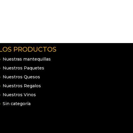
LOS PRODUCTOS
Nuestras mantequillas
Nuestros Paquetes
Nuestros Quesos
Nuestros Regalos
Nuestros Vinos
Sin categoría