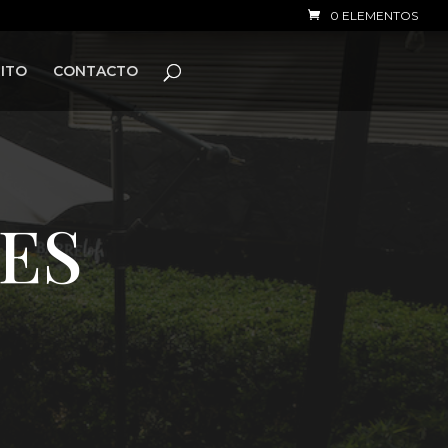
0 ELEMENTOS
ITO
CONTACTO
MES