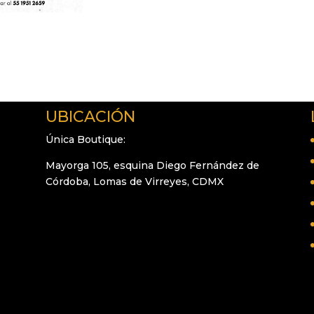
UBICACIÓN
Única Boutique:
Mayorga 105, esquina Diego Fernández de
Córdoba, Lomas de Virreyes, CDMX