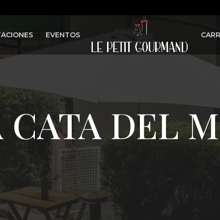
ACIONES
EVENTOS
CARR
 CATA DEL 