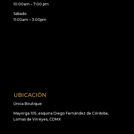
10:00am – 7:00 pm
Sábado
11:00am – 3:00pm
UBICACIÓN
Única Boutique:
Mayorga 105, esquina Diego Fernández de Córdoba,
Lomas de Virreyes, CDMX