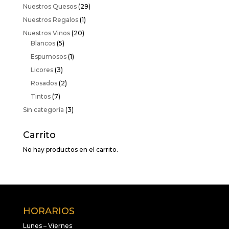
Nuestros Quesos
(29)
Nuestros Regalos
(1)
Nuestros Vinos
(20)
Blancos
(5)
Espumosos
(1)
Licores
(3)
Rosados
(2)
Tintos
(7)
Sin categoría
(3)
Carrito
No hay productos en el carrito.
HORARIOS
Lunes – Viernes