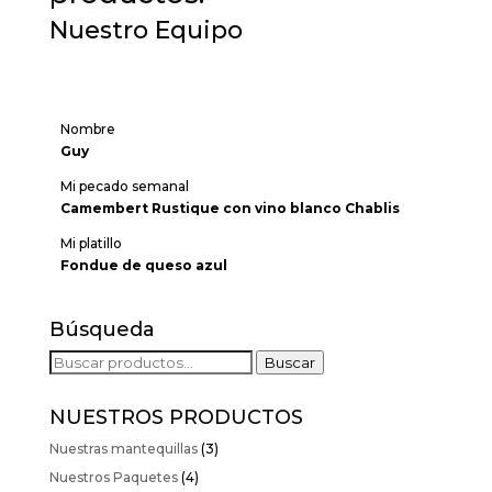
Nuestro Equipo
Nombre
Guy
Mi pecado semanal
Camembert Rustique con vino blanco Chablis
Mi platillo
Fondue de queso azul
Búsqueda
Buscar
Buscar
por:
NUESTROS PRODUCTOS
Nuestras mantequillas
(3)
Nuestros Paquetes
(4)