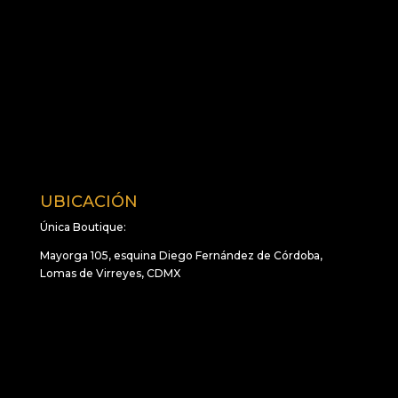
UBICACIÓN
Única Boutique:
Mayorga 105, esquina Diego Fernández de Córdoba,
Lomas de Virreyes, CDMX