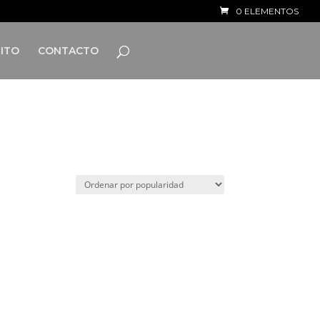
0 ELEMENTOS
ITO
CONTACTO