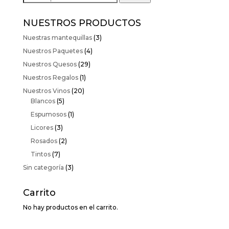
por:
NUESTROS PRODUCTOS
Nuestras mantequillas
(3)
Nuestros Paquetes
(4)
Nuestros Quesos
(29)
Nuestros Regalos
(1)
Nuestros Vinos
(20)
Blancos
(5)
Espumosos
(1)
Licores
(3)
Rosados
(2)
Tintos
(7)
Sin categoría
(3)
Carrito
No hay productos en el carrito.