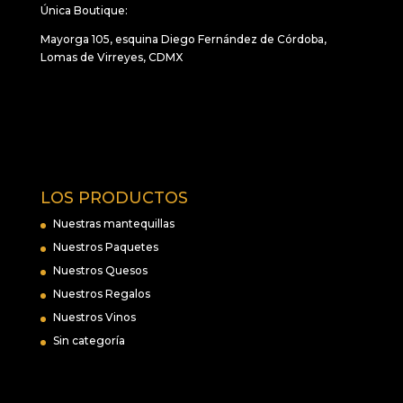
Única Boutique:
Mayorga 105, esquina Diego Fernández de Córdoba,
Lomas de Virreyes, CDMX
LOS PRODUCTOS
Nuestras mantequillas
Nuestros Paquetes
Nuestros Quesos
Nuestros Regalos
Nuestros Vinos
Sin categoría