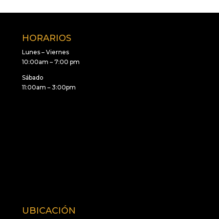
HORARIOS
Lunes – Viernes
10:00am – 7:00 pm
Sábado
11:00am – 3:00pm
UBICACIÓN