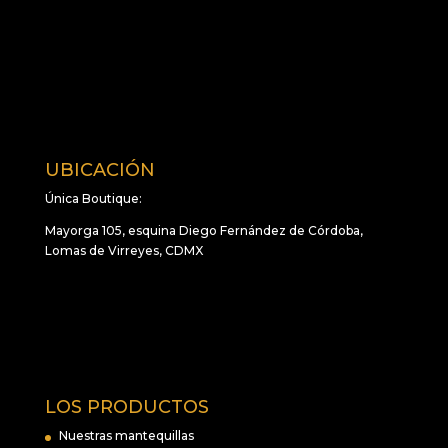
UBICACIÓN
Única Boutique:
Mayorga 105, esquina Diego Fernández de Córdoba,
Lomas de Virreyes, CDMX
LOS PRODUCTOS
Nuestras mantequillas