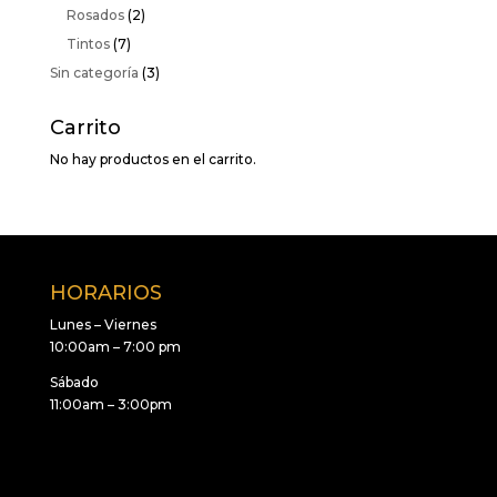
Rosados
(2)
Tintos
(7)
Sin categoría
(3)
Carrito
No hay productos en el carrito.
HORARIOS
Lunes – Viernes
10:00am – 7:00 pm
Sábado
11:00am – 3:00pm