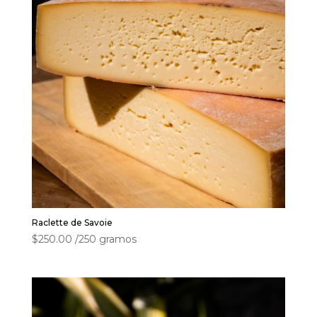
Raclette de Savoie
$
250.00
/250 gramos