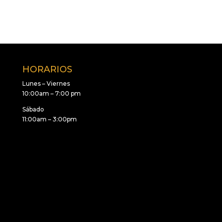
HORARIOS
Lunes – Viernes
10:00am – 7:00 pm
Sábado
11:00am – 3:00pm