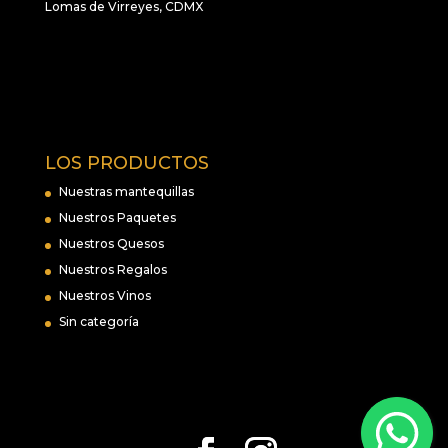
Lomas de Virreyes, CDMX
LOS PRODUCTOS
Nuestras mantequillas
Nuestros Paquetes
Nuestros Quesos
Nuestros Regalos
Nuestros Vinos
Sin categoría