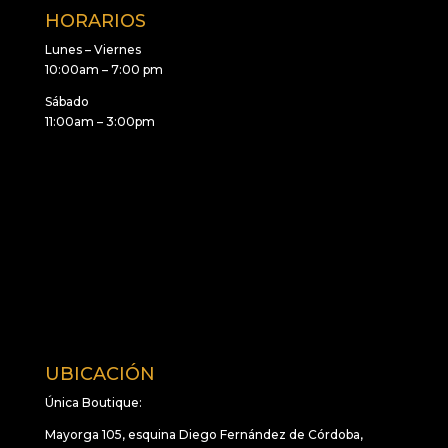
HORARIOS
Lunes – Viernes
10:00am – 7:00 pm
Sábado
11:00am – 3:00pm
UBICACIÓN
Única Boutique:
Mayorga 105, esquina Diego Fernández de Córdoba,