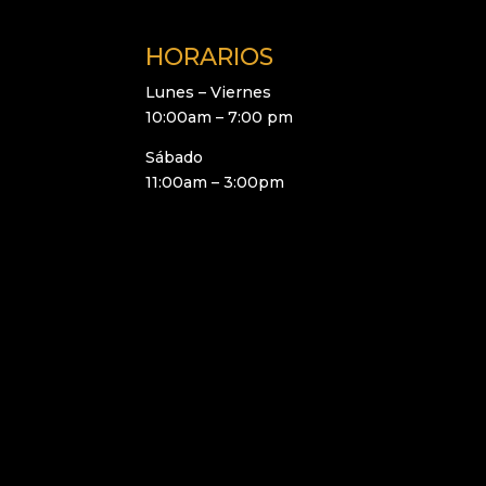
HORARIOS
Lunes – Viernes
10:00am – 7:00 pm
Sábado
11:00am – 3:00pm