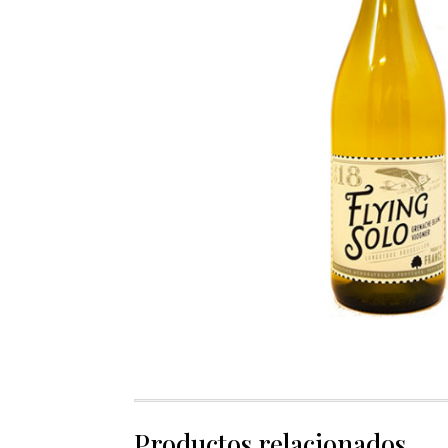
Productos relacionados