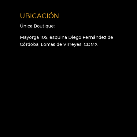
UBICACIÓN
Única Boutique:
Mayorga 105, esquina Diego Fernández de
Córdoba, Lomas de Virreyes, CDMX