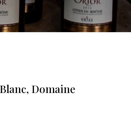
 Blanc, Domaine