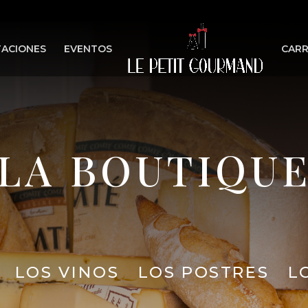
ACIONES
EVENTOS
CARR
LA BOUTIQU
LOS VINOS
LOS POSTRES
L