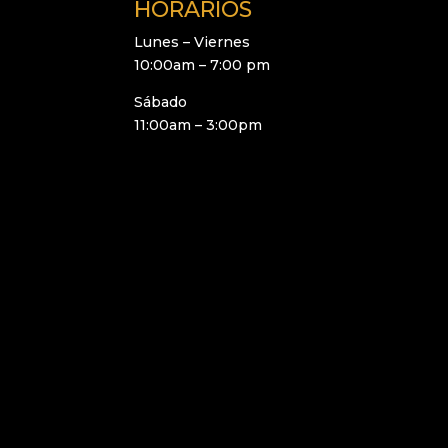
HORARIOS
Lunes – Viernes
10:00am – 7:00 pm
Sábado
11:00am – 3:00pm