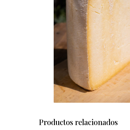
Productos relacionados