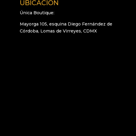
UBICACIÓN
Única Boutique:
Mayorga 105, esquina Diego Fernández de
Córdoba, Lomas de Virreyes, CDMX