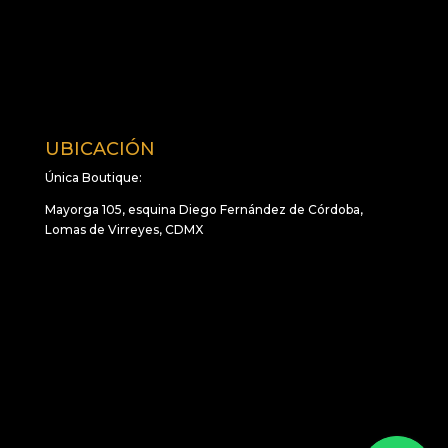
UBICACIÓN
Única Boutique:
Mayorga 105, esquina Diego Fernández de Córdoba,
Lomas de Virreyes, CDMX